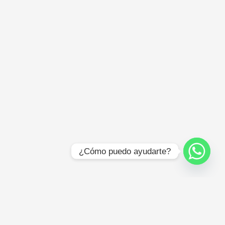
¿Cómo puedo ayudarte?