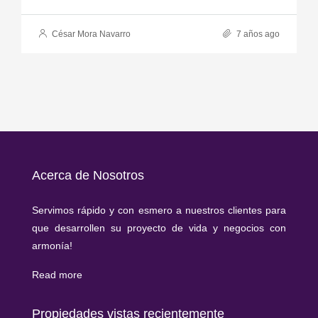
César Mora Navarro
7 años ago
Acerca de Nosotros
Servimos rápido y con esmero a nuestros clientes para
que desarrollen su proyecto de vida y negocios con
armonía!
Read more
Propiedades vistas recientemente