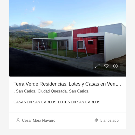
Terra Verde Residencias. Lotes y Casas en Venta en Ciudad Quesada
, San Carlos, Ciudad Quesada, San Carlos,
CASAS EN SAN CARLOS, LOTES EN SAN CARLOS
César Mora Navarro
5 años ago