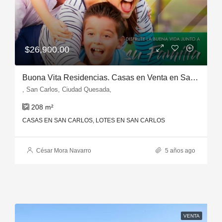
$26,900.00
Buona Vita Residencias. Casas en Venta en San Carlos
, San Carlos, Ciudad Quesada,
208
m²
CASAS EN SAN CARLOS, LOTES EN SAN CARLOS
César Mora Navarro
5 años ago
VENTA