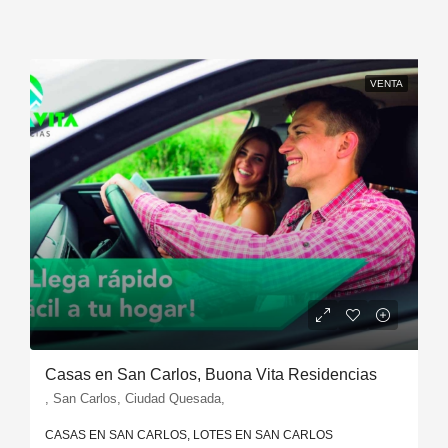
VENTA
Casas en San Carlos, Buona Vita Residencias
, San Carlos, Ciudad Quesada,
CASAS EN SAN CARLOS, LOTES EN SAN CARLOS