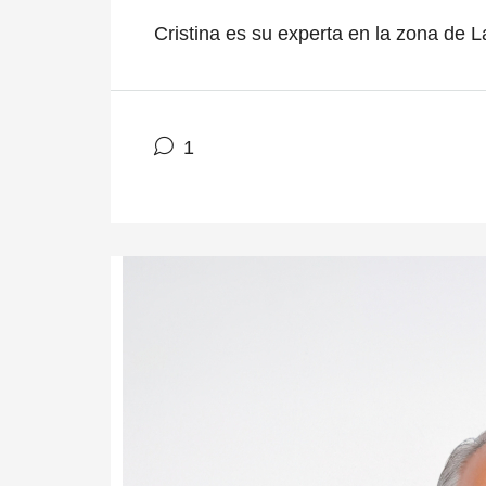
Cristina es su experta en la zona de 
1