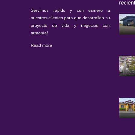
recien
Servimos rápido y con esmero a
nuestros clientes para que desarrollen su
proyecto de vida y negocios con
armonía!
Read more