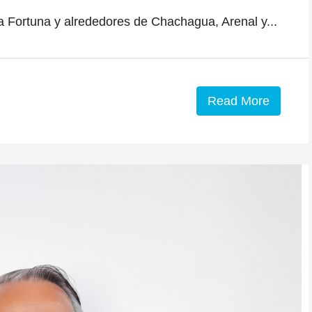
La Fortuna y alrededores de Chachagua, Arenal y...
Read More