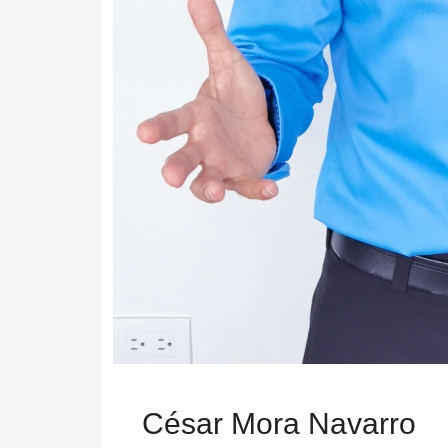
César Mora Navarro