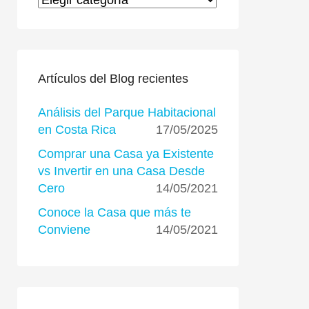
Temas del Blog por categorías
Artículos del Blog recientes
Análisis del Parque Habitacional
en Costa Rica
17/05/2025
Comprar una Casa ya Existente
vs Invertir en una Casa Desde
Cero
14/05/2021
Conoce la Casa que más te
Conviene
14/05/2021