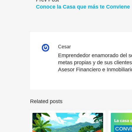
Conoce la Casa que más te Conviene
Cesar
Emprendedor enamorado del serv
metas propias y de sus cliente
Asesor Financiero e Inmobiliar
Related posts