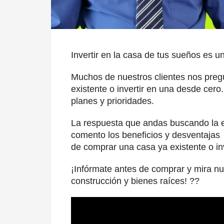
Invertir en la casa de tus sueños es u
Muchos de nuestros clientes nos preg
existente o invertir en una desde cero
planes y prioridades.
La respuesta que andas buscando la en
comento los beneficios y desventajas
de comprar una casa ya existente o in
¡Infórmate antes de comprar y mira nu
construcción y bienes raíces! ??