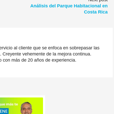
Análisis del Parque Habitacional en
Costa Rica
icio al cliente que se enfoca en sobrepasar las
s. Creyente vehemente de la mejora continua.
io con más de 20 años de experiencia.