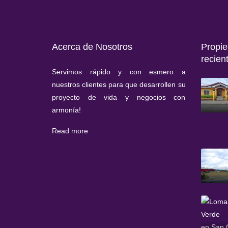
Acerca de Nosotros
Pro
recien
Servimos rápido y con esmero a
nuestros clientes para que desarrollen su
proyecto de vida y negocios con
armonía!
Read more