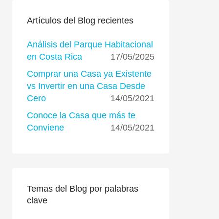
Artículos del Blog recientes
Análisis del Parque Habitacional
en Costa Rica
17/05/2025
Comprar una Casa ya Existente
vs Invertir en una Casa Desde
Cero
14/05/2021
Conoce la Casa que más te
Conviene
14/05/2021
Temas del Blog por palabras
clave