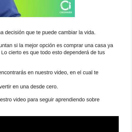
na decisión que te puede cambiar la vida.
untan si la mejor opción es comprar una casa ya
. Lo cierto es que todo esto dependerá de tus
contrarás en nuestro video, en el cual te
vertir en una desde cero.
estro video para seguir aprendiendo sobre