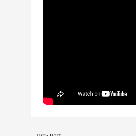
Prev Post