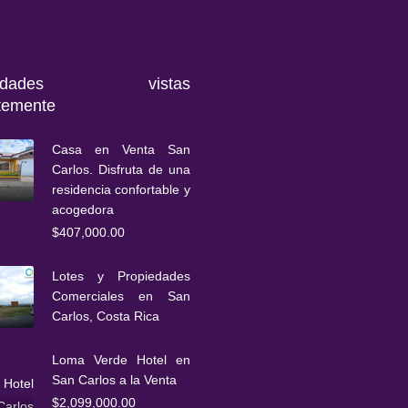
piedades vistas
temente
Casa en Venta San
Carlos. Disfruta de una
residencia confortable y
acogedora
$407,000.00
Lotes y Propiedades
Comerciales en San
Carlos, Costa Rica
Loma Verde Hotel en
San Carlos a la Venta
$2,099,000.00