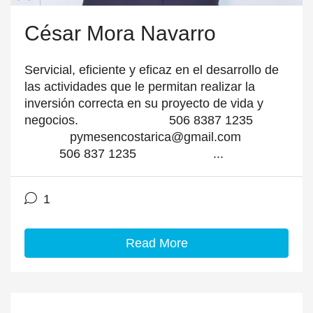
César Mora Navarro
Servicial, eficiente y eficaz en el desarrollo de
las actividades que le permitan realizar la
inversión correcta en su proyecto de vida y
negocios. 506 8387 1235
pymesencostarica@gmail.com
506 837 1235 ...
1
Read More