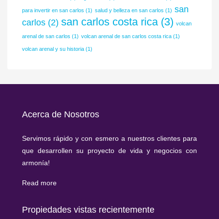
san
para invertir en san carlos
(1)
salud y belleza en san carlos
(1)
san carlos costa rica
(3)
carlos
(2)
volcan
arenal de san carlos
(1)
volcan arenal de san carlos costa rica
(1)
volcan arenal y su historia
(1)
Acerca de Nosotros
Servimos rápido y con esmero a nuestros clientes para
que desarrollen su proyecto de vida y negocios con
armonía!
Read more
Propiedades vistas recientemente