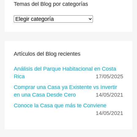
Temas del Blog por categorías
Temas del Blog por categorías
Artículos del Blog recientes
Análisis del Parque Habitacional en Costa
Rica
17/05/2025
Comprar una Casa ya Existente vs Invertir
en una Casa Desde Cero
14/05/2021
Conoce la Casa que más te Conviene
14/05/2021